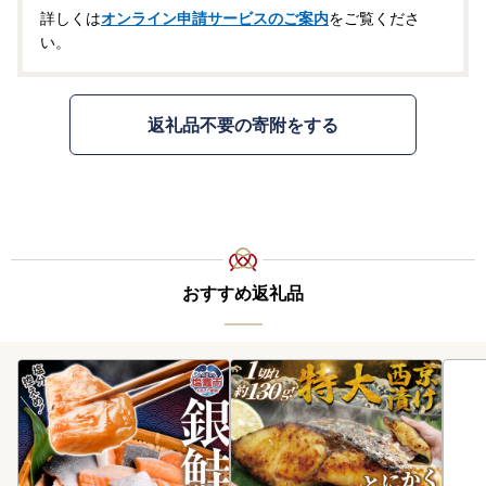
詳しくは
オンライン申請サービスのご案内
をご覧くださ
い。
返礼品不要の寄附をする
おすすめ返礼品