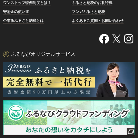
ワンストップ特例制度とは？
ふるさと納税のお礼特典
寄附金の使い道
マンガふるさと納税
企業版ふるさと納税とは
よくあるご質問・お問い合わせ
ふるなびオリジナルサービス