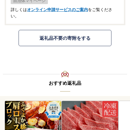
自治体マイページ
詳しくは
オンライン申請サービスのご案内
をご覧くださ
い。
返礼品不要の寄附をする
おすすめ返礼品