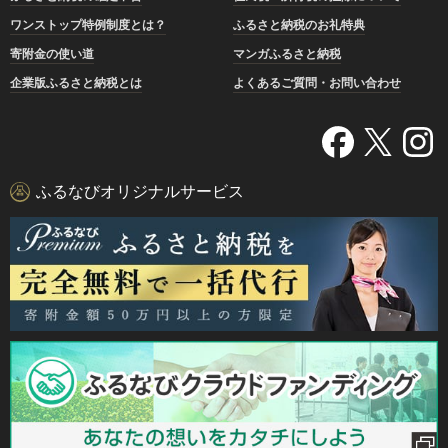
ワンストップ特例制度とは？
ふるさと納税のお礼特典
寄附金の使い道
マンガふるさと納税
企業版ふるさと納税とは
よくあるご質問・お問い合わせ
ふるなびオリジナルサービス