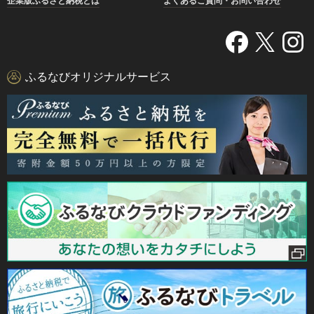
企業版ふるさと納税とは
よくあるご質問・お問い合わせ
ふるなびオリジナルサービス