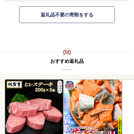
返礼品不要の寄附をする
おすすめ返礼品