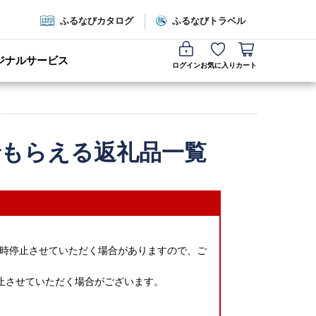
ふるなびカタログ
ふるなびトラベル
ジナルサービス
ログイン
お気に入り
カート
でもらえる返礼品一覧
時停止させていただく場合がありますので、ご
止させていただく場合がございます。