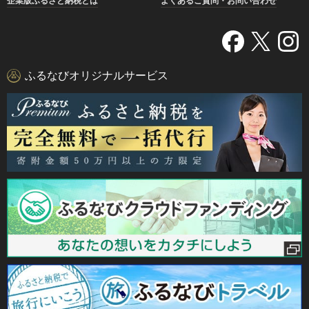
企業版ふるさと納税とは
よくあるご質問・お問い合わせ
ふるなびオリジナルサービス