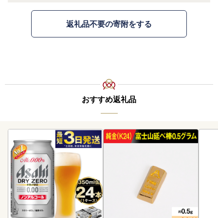
返礼品不要の寄附をする
おすすめ返礼品