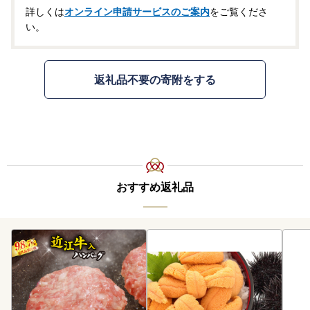
詳しくは
オンライン申請サービスのご案内
をご覧くださ
い。
返礼品不要の寄附をする
おすすめ返礼品