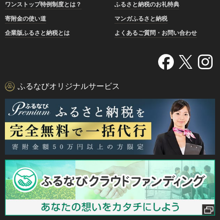
ワンストップ特例制度とは？
ふるさと納税のお礼特典
寄附金の使い道
マンガふるさと納税
企業版ふるさと納税とは
よくあるご質問・お問い合わせ
ふるなびオリジナルサービス