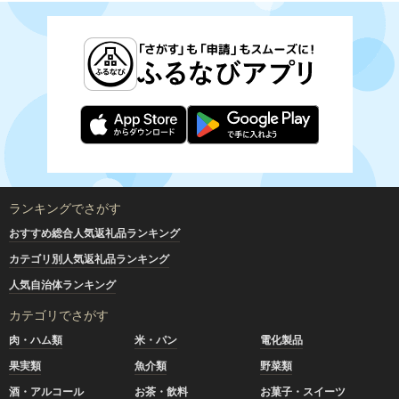
ランキングでさがす
おすすめ総合人気返礼品ランキング
カテゴリ別人気返礼品ランキング
人気自治体ランキング
カテゴリでさがす
肉・ハム類
米・パン
電化製品
果実類
魚介類
野菜類
酒・アルコール
お茶・飲料
お菓子・スイーツ