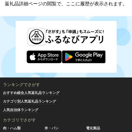
返礼品詳細ページの閲覧で、ここに履歴が表示されます。
ランキングでさがす
おすすめ総合人気返礼品ランキング
カテゴリ別人気返礼品ランキング
人気自治体ランキング
カテゴリでさがす
肉・ハム類
米・パン
電化製品