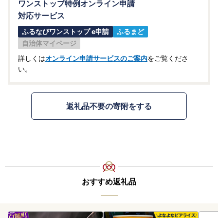
ワンストップ特例オンライン申請
対応サービス
ふるなびワンストップ e申請
ふるまど
自治体マイページ
詳しくは
オンライン申請サービスのご案内
をご覧くださ
い。
返礼品不要の寄附をする
おすすめ返礼品