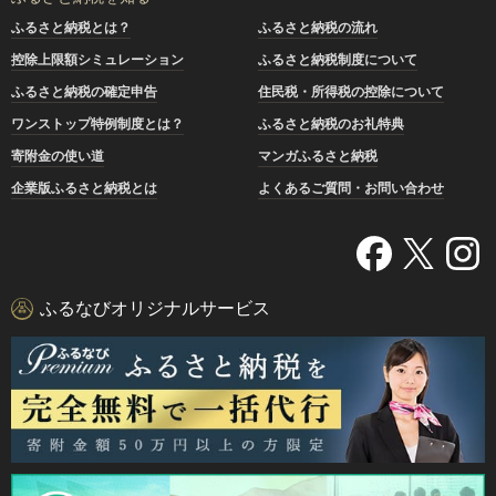
ふるさと納税とは？
ふるさと納税の流れ
控除上限額シミュレーション
ふるさと納税制度について
ふるさと納税の確定申告
住民税・所得税の控除について
ワンストップ特例制度とは？
ふるさと納税のお礼特典
寄附金の使い道
マンガふるさと納税
企業版ふるさと納税とは
よくあるご質問・お問い合わせ
ふるなびオリジナルサービス