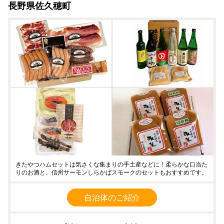
長野県佐久穂町
きたやつハムセットは気さくな集まりの手土産などに！柔らかな口当た
りのお酒と、信州サーモンしらかばスモークのセットもおすすめです。
自治体のご紹介