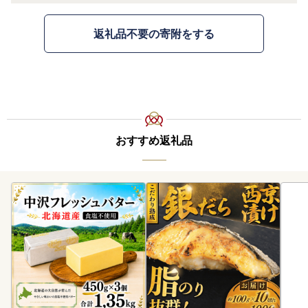
返礼品不要の寄附をする
おすすめ返礼品