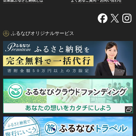
企業版ふるさと納税とは
よくあるご質問・お問い合わせ
ふるなびオリジナルサービス