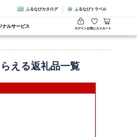
ふるなびカタログ
ふるなびトラベル
ジナルサービス
ログイン
お気に入り
カート
もらえる返礼品一覧