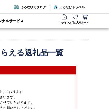
ふるなびカタログ
ふるなびトラベル
ジナルサービス
ログイン
お気に入り
カート
もらえる返礼品一覧
生じております。
ざいます。
させていただきます。
うお願い申し上げます。