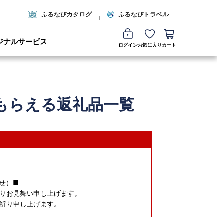
ふるなびカタログ
ふるなびトラベル
ジナルサービス
ログイン
お気に入り
カート
もらえる返礼品一覧
せ）■
りお見舞い申し上げます。
祈り申し上げます。