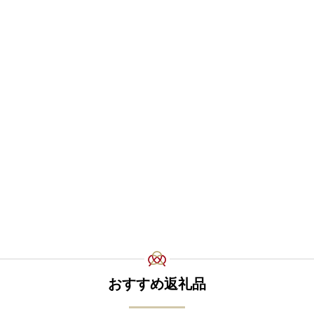
おすすめ返礼品