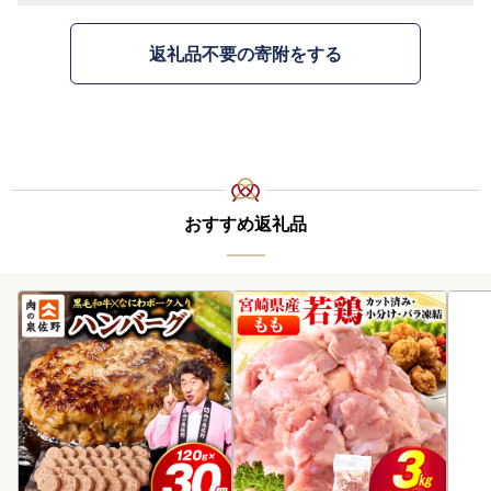
返礼品不要の寄附をする
おすすめ返礼品