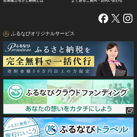
企業版ふるさと納税とは
よくあるご質問・お問い合わせ
ふるなびオリジナルサービス