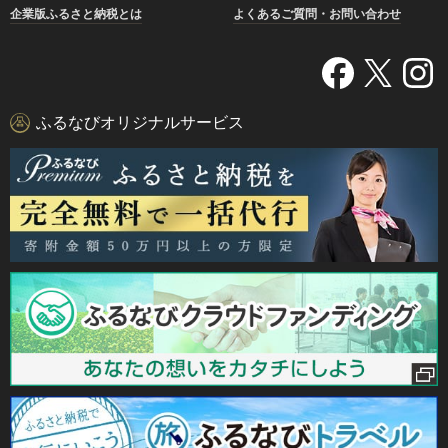
企業版ふるさと納税とは
よくあるご質問・お問い合わせ
ふるなびオリジナルサービス