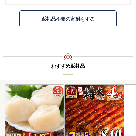
返礼品不要の寄附をする
おすすめ返礼品