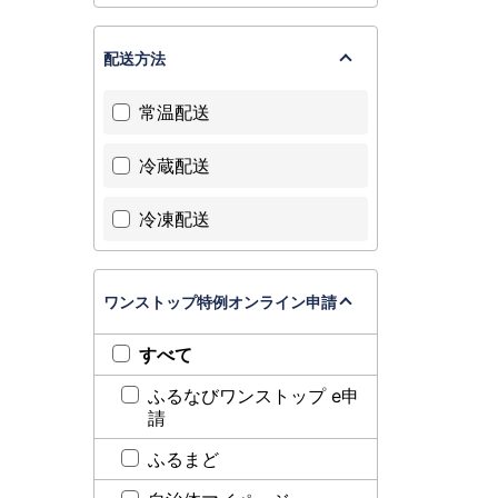
配送方法
常温配送
冷蔵配送
冷凍配送
ワンストップ特例オンライン申請
すべて
ふるなびワンストップ e申
請
ふるまど