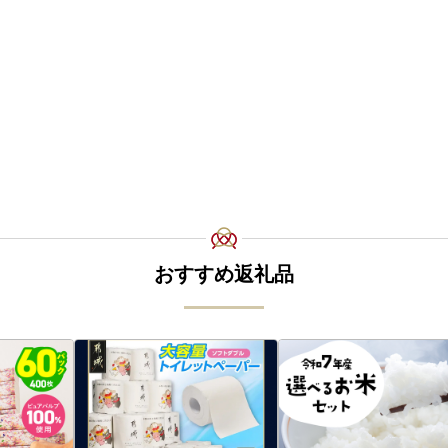
おすすめ返礼品