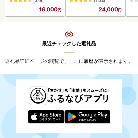
(338)
(1134)
16,000
24,000
最近チェックした返礼品
返礼品詳細ページの閲覧で、ここに履歴が表示されます。