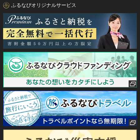
ふるなびオリジナルサービス