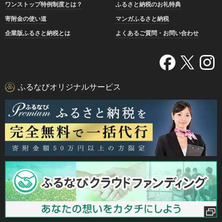
ワンストップ特例制度とは？
ふるさと納税のお礼特典
寄附金の使い道
マンガふるさと納税
企業版ふるさと納税とは
よくあるご質問・お問い合わせ
ふるなびオリジナルサービス