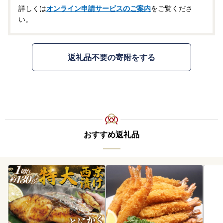
詳しくは
オンライン申請サービスのご案内
をご覧くださ
い。
返礼品不要の寄附をする
おすすめ返礼品