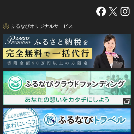
ふるなびオリジナルサービス