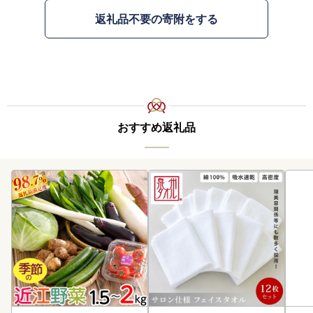
返礼品不要の寄附をする
おすすめ返礼品