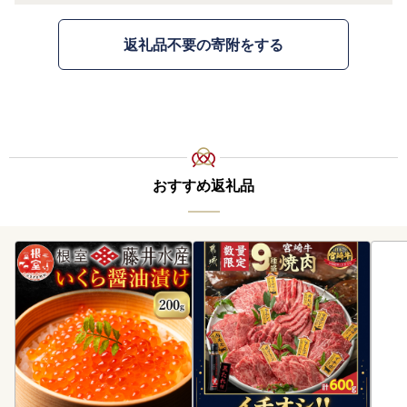
返礼品不要の寄附をする
おすすめ返礼品