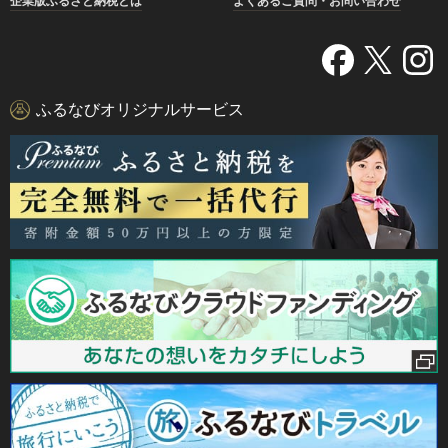
企業版ふるさと納税とは
よくあるご質問・お問い合わせ
ふるなびオリジナルサービス