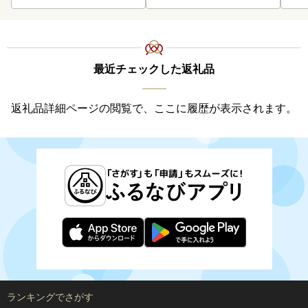
最近チェックした返礼品
返礼品詳細ページの閲覧で、ここに履歴が表示されます。
ランキングでさがす