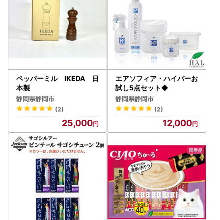
ペッパーミル IKEDA 日
エアソフィア・ハイパーお
本製
試し5点セット◆
静岡県静岡市
静岡県静岡市
(2)
(2)
25,000
12,000