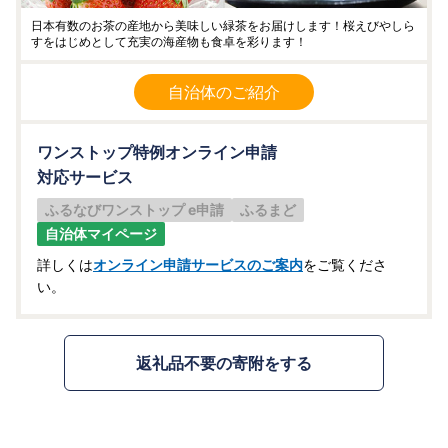
日本有数のお茶の産地から美味しい緑茶をお届けします！桜えびやしら
すをはじめとして充実の海産物も食卓を彩ります！
自治体のご紹介
ワンストップ特例オンライン申請
対応サービス
ふるなびワンストップ e申請
ふるまど
自治体マイページ
詳しくは
オンライン申請サービスのご案内
をご覧くださ
い。
返礼品不要の寄附をする