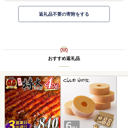
返礼品不要の寄附をする
おすすめ返礼品