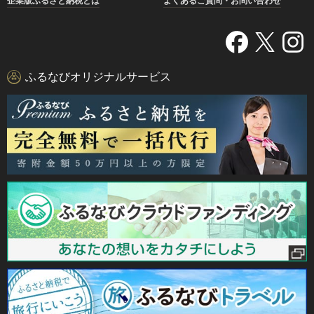
企業版ふるさと納税とは
よくあるご質問・お問い合わせ
ふるなびオリジナルサービス