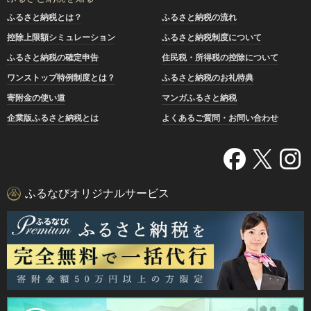
ふるさと納税とは？
ふるさと納税の流れ
控除上限額シミュレーション
ふるさと納税制度について
ふるさと納税の確定申告
住民税・所得税の控除について
ワンストップ特例制度とは？
ふるさと納税のお礼特典
寄附金の使い道
マンガふるさと納税
企業版ふるさと納税とは
よくあるご質問・お問い合わせ
ふるなびオリジナルサービス