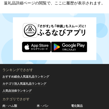
返礼品詳細ページの閲覧で、ここに履歴が表示されます。
ランキングでさがす
おすすめ総合人気返礼品ランキング
カテゴリ別人気返礼品ランキング
人気自治体ランキング
カテゴリでさがす
肉・ハム類
米・パン
電化製品