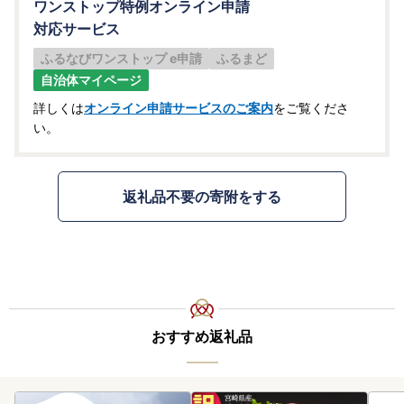
ワンストップ特例オンライン申請
対応サービス
ふるなびワンストップ e申請
ふるまど
自治体マイページ
詳しくは
オンライン申請サービスのご案内
をご覧くださ
い。
返礼品不要の寄附をする
おすすめ返礼品