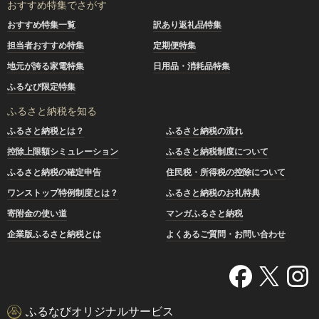
おすすめ特集でさがす
おすすめ特集一覧
訳あり返礼品特集
担当者おすすめ特集
定期便特集
地元が誇る家電特集
日用品・消耗品特集
ふるなび限定特集
ふるさと納税を知る
ふるさと納税とは？
ふるさと納税の流れ
控除上限額シミュレーション
ふるさと納税制度について
ふるさと納税の確定申告
住民税・所得税の控除について
ワンストップ特例制度とは？
ふるさと納税のお礼特典
寄附金の使い道
マンガふるさと納税
企業版ふるさと納税とは
よくあるご質問・お問い合わせ
ふるなびオリジナルサービス