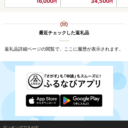
16,000
34,500
最近チェックした返礼品
返礼品詳細ページの閲覧で、ここに履歴が表示されます。
ランキングでさがす