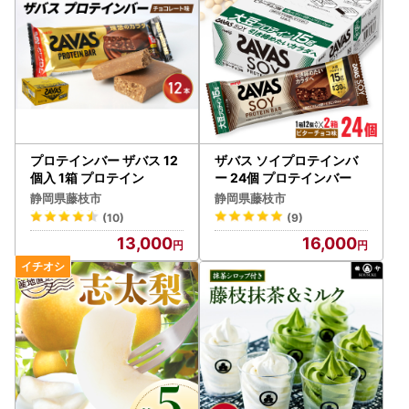
プロテインバー ザバス 12
ザバス ソイプロテインバ
個入 1箱 プロテイン
ー 24個 プロテインバー
静岡県藤枝市
静岡県藤枝市
(10)
(9)
13,000
16,000