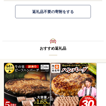
返礼品不要の寄附をする
おすすめ返礼品