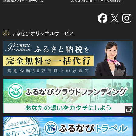
企業版ふるさと納税とは
よくあるご質問・お問い合わせ
ふるなびオリジナルサービス