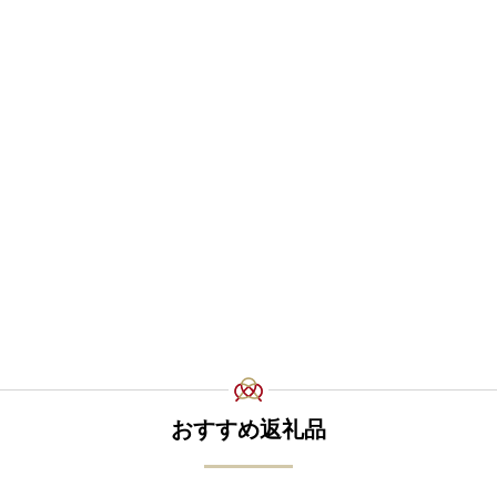
おすすめ返礼品