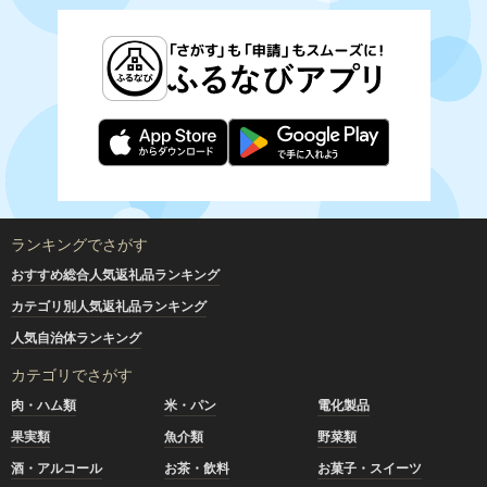
ランキングでさがす
おすすめ総合人気返礼品ランキング
カテゴリ別人気返礼品ランキング
人気自治体ランキング
カテゴリでさがす
肉・ハム類
米・パン
電化製品
果実類
魚介類
野菜類
酒・アルコール
お茶・飲料
お菓子・スイーツ