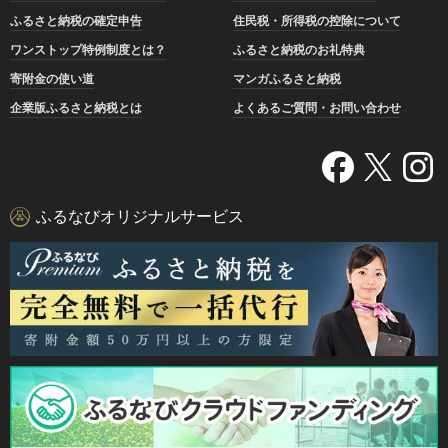
ふるさと納税の確定申告
住民税・所得税の控除について
ワンストップ特例制度とは？
ふるさと納税のお礼特典
寄附金の使い道
マンガふるさと納税
企業版ふるさと納税とは
よくあるご質問・お問い合わせ
ふるなびオリジナルサービス