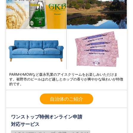
PARMやMOWなど森永乳業のアイスクリームをお楽しみいただけま
す。裾野市のビールはのど越しとホップの香りが爽やかな味わいが特徴
的です。
自治体のご紹介
ワンストップ特例オンライン申請
対応サービス