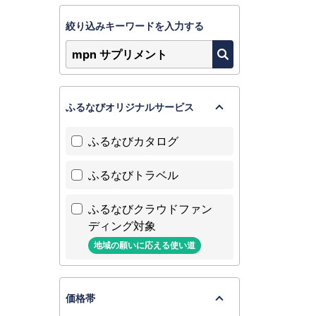
絞り込みキーワードを入力する
ふるなびオリジナルサービス
ふるなびカタログ
ふるなびトラベル
ふるなびクラウドファン
ディング対象
地域の願いに応える使い道
価格帯