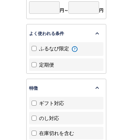
円～
円
よく使われる条件
ふるなび限定
定期便
特徴
ギフト対応
のし対応
在庫切れを含む