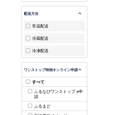
配送方法
常温配送
冷蔵配送
冷凍配送
ワンストップ特例オンライン申請
すべて
ふるなびワンストップ e申
請
ふるまど