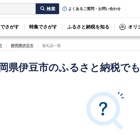
よくあるご質問・お問い合わせ
リでさがす
特集でさがす
ふるさと納税を知る
オリ
方
静岡県伊豆市
返礼品一覧
岡県伊豆市のふるさと納税で