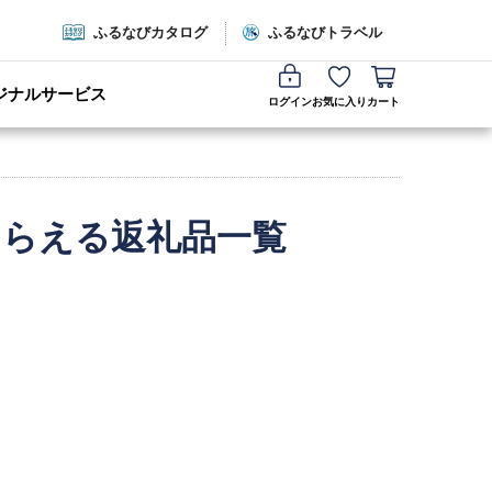
ふるなびカタログ
ふるなびトラベル
ジナルサービス
ログイン
お気に入り
カート
もらえる返礼品一覧