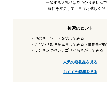
一致する返礼品は見つかりませんで
条件を変更して、再度お試しくだ
検索のヒント
他のキーワードを試してみる
こだわり条件を見直してみる（価格帯や配
ランキングやカテゴリからさがしてみる
人気の返礼品を見る
おすすめ特集を見る