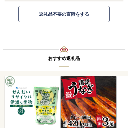
返礼品不要の寄附をする
おすすめ返礼品