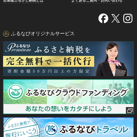
企業版ふるさと納税とは
よくあるご質問・お問い合わせ
ふるなびオリジナルサービス