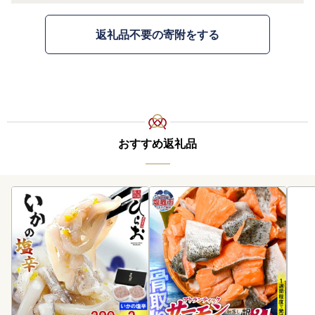
返礼品不要の寄附をする
おすすめ返礼品