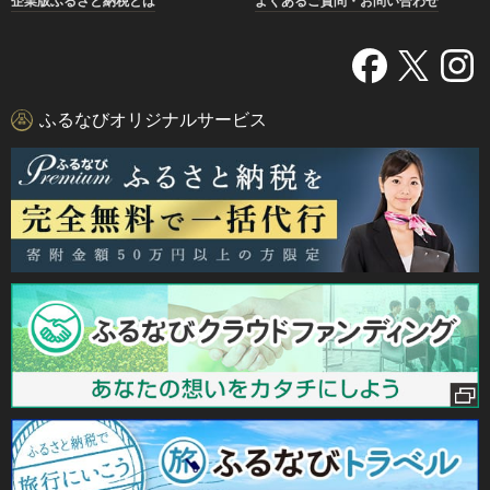
企業版ふるさと納税とは
よくあるご質問・お問い合わせ
ふるなびオリジナルサービス