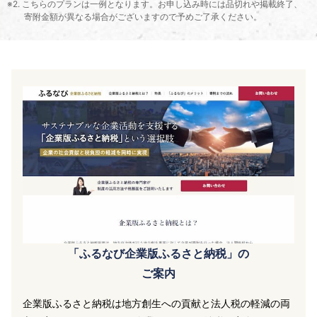
※2. こちらのプランは一例となります。お申し込み時には品切れや掲載終了、
寄附金額が異なる場合がございますので予めご了承ください。
「ふるなび企業版ふるさと納税」の
ご案内
企業版ふるさと納税は地方創生への貢献と法人税の軽減の両