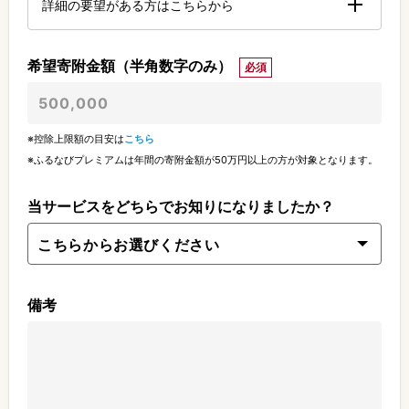
詳細の要望がある方はこちらから
希望寄附金額（半角数字のみ）
必須
※控除上限額の目安は
こちら
※ふるなびプレミアムは年間の寄附金額が50万円以上の方が対象となります。
当サービスをどちらでお知りになりましたか？
備考