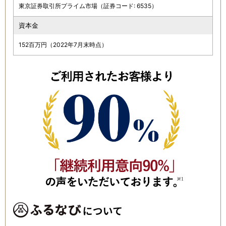
東京証券取引所プライム市場（証券コード: 6535）
資本金
152百万円（2022年7月末時点）