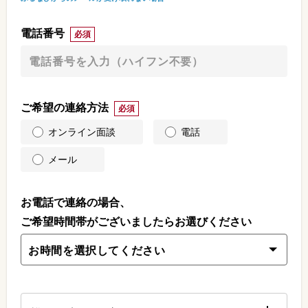
電話番号
必須
ご希望の連絡方法
必須
オンライン面談
電話
メール
お電話で連絡の場合、
ご希望時間帯がございましたらお選びください