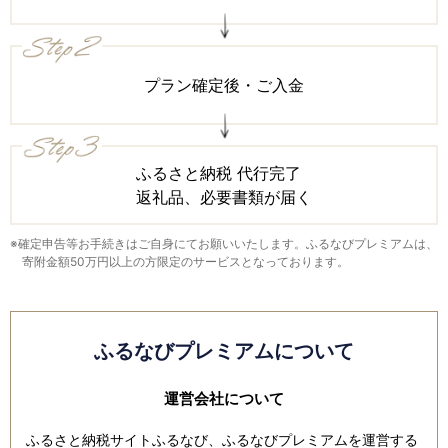
プラン確定後・ご入金
ふるさと納税 代行完了
返礼品、必要書類が届く
※確定申告等お手続きはご自身にてお願いいたします。ふるなびプレミアムは、
寄附金額50万円以上の方限定のサービスとなっております。
ふるなびプレミアムについて
運営会社について
ふるさと納税サイトふるなび、ふるなびプレミアムを運営する