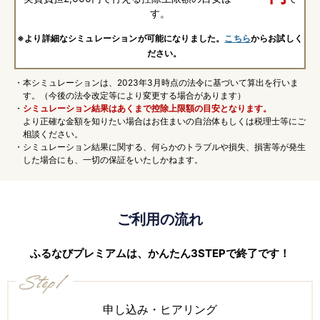
す。
※より詳細なシミュレーションが可能になりました。
こちら
からお試しく
ださい。
・本シミュレーションは、2023年3月時点の法令に基づいて算出を行いま
す。（今後の法令改定等により変更する場合があります）
・
シミュレーション結果はあくまで控除上限額の目安となります。
より正確な金額を知りたい場合はお住まいの自治体もしくは税理士等にご
相談ください。
・シミュレーション結果に関する、何らかのトラブルや損失、損害等が発生
した場合にも、一切の保証をいたしかねます。
ご利用の流れ
ふるなびプレミアムは、かんたん3STEPで終了です！
申し込み・ヒアリング