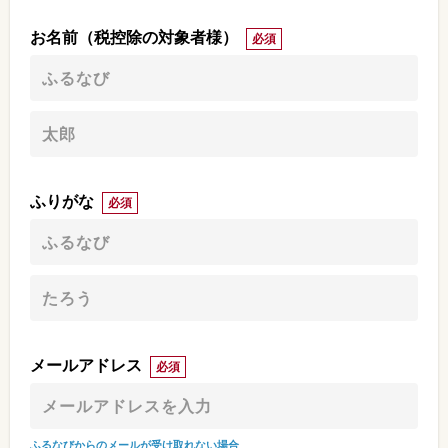
お名前（税控除の対象者様）
必須
ふりがな
必須
メールアドレス
必須
ふるなびからのメールが受け取れない場合