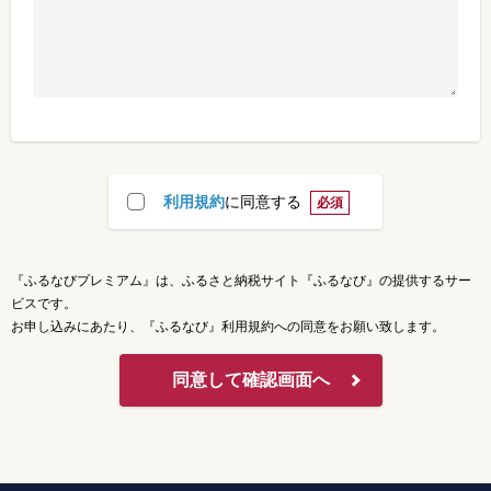
利用規約
に同意する
必須
『ふるなびプレミアム』は、ふるさと納税サイト『ふるなび』の提供するサー
ビスです。
お申し込みにあたり、『ふるなび』利用規約への同意をお願い致します。