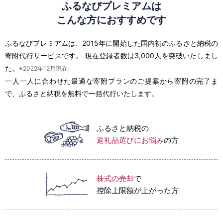
ふるなびプレミアムは
こんな方におすすめです
ふるなびプレミアムは、2015年に開始した国内初のふるさと納税の
寄附代行サービスです。
現在登録者数は3,000人を突破いたしまし
た。
※2022年12月現在
一人一人に合わせた最適な寄附プランのご提案から寄附の完了ま
で、ふるさと納税を無料で一括代行いたします。
ふるさと納税の
返礼品選びにお悩み
の方
株式の売却
で
控除上限額が上がった方