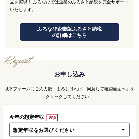
立を実現！ ふるなびでは企業のふるさと納税を完全サポート
いたします。
ふるなび企業版ふるさと納税
の詳細はこちら
お申し込み
以下フォームにご入力後、よろしければ「同意して確認画面へ」を
クリックしてください。
今年の想定年収
必須