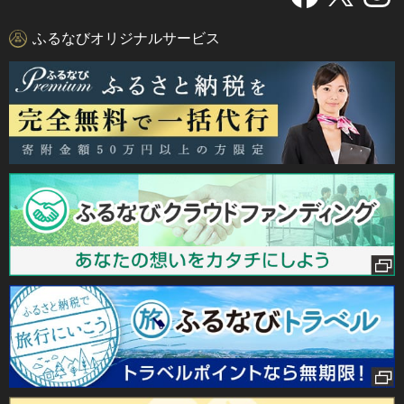
ふるなびオリジナルサービス