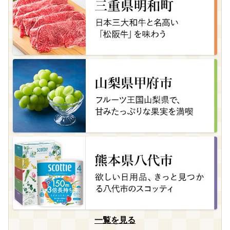
一覧を見る