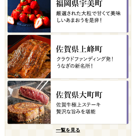
一覧を見る