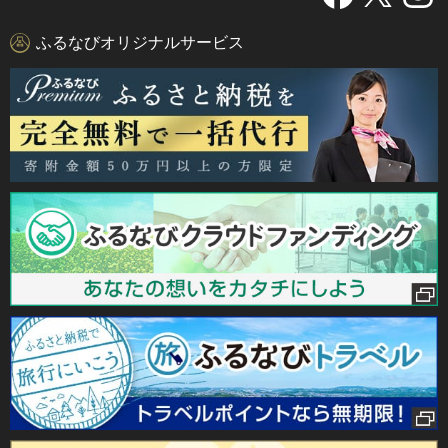
ふるなびオリジナルサービス