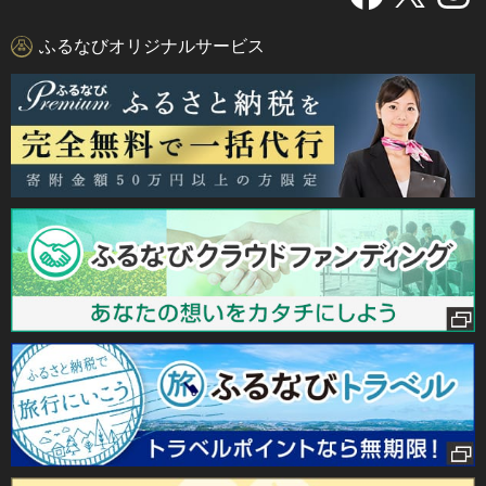
ふるなびオリジナルサービス