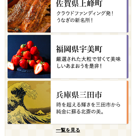
一覧を見る