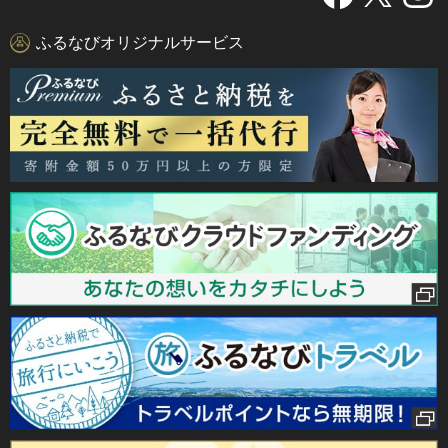
ふるなびオリジナルサービス