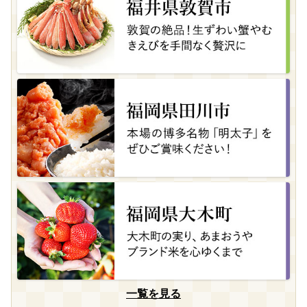
一覧を見る