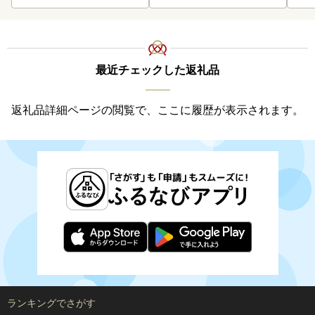
最近チェックした返礼品
返礼品詳細ページの閲覧で、ここに履歴が表示されます。
ランキングでさがす