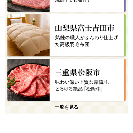
一覧を見る