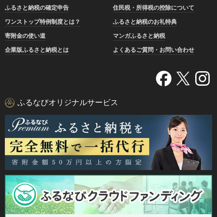
ふるさと納税の確定申告
住民税・所得税の控除について
ワンストップ特例制度とは？
ふるさと納税のお礼特典
寄附金の使い道
マンガふるさと納税
企業版ふるさと納税とは
よくあるご質問・お問い合わせ
ふるなびオリジナルサービス