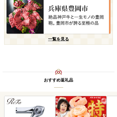
一覧を見る
おすすめ返礼品