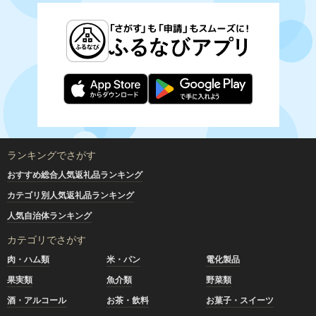
ランキングでさがす
おすすめ総合人気返礼品ランキング
カテゴリ別人気返礼品ランキング
人気自治体ランキング
カテゴリでさがす
肉・ハム類
米・パン
電化製品
果実類
魚介類
野菜類
酒・アルコール
お茶・飲料
お菓子・スイーツ