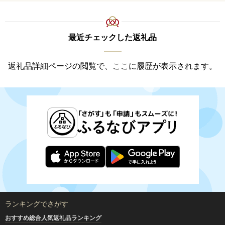
最近チェックした返礼品
返礼品詳細ページの閲覧で、ここに履歴が表示されます。
ランキングでさがす
おすすめ総合人気返礼品ランキング