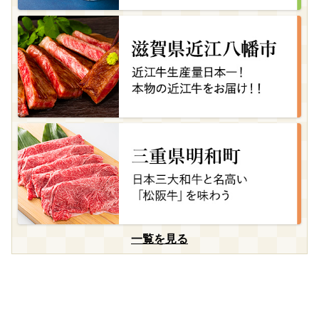
一覧を見る