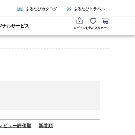
ふるなびカタログ
ふるなびトラベル
ジナルサービス
ログイン
お気に入り
カート
レビュー評価順
新着順