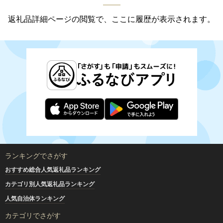
返礼品詳細ページの閲覧で、ここに履歴が表示されます。
ランキングでさがす
おすすめ総合人気返礼品ランキング
カテゴリ別人気返礼品ランキング
人気自治体ランキング
カテゴリでさがす