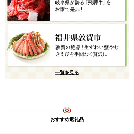
一覧を見る
おすすめ返礼品