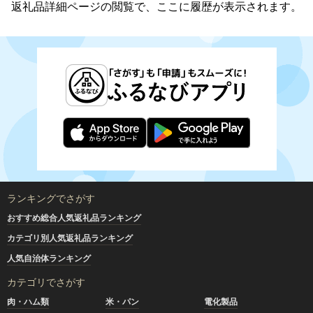
返礼品詳細ページの閲覧で、ここに履歴が表示されます。
ランキングでさがす
おすすめ総合人気返礼品ランキング
カテゴリ別人気返礼品ランキング
人気自治体ランキング
カテゴリでさがす
肉・ハム類
米・パン
電化製品