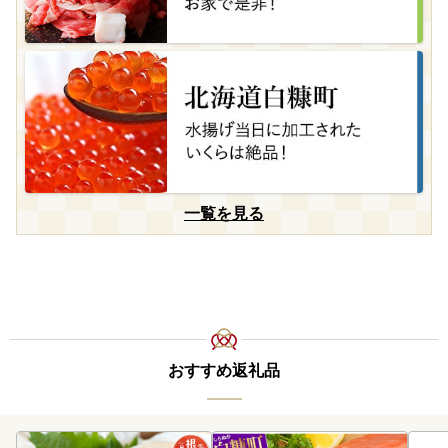
一覧を見る
おすすめ返礼品