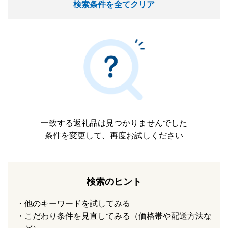
検索条件を全てクリア
一致する返礼品は見つかりませんでした
条件を変更して、再度お試しください
検索のヒント
他のキーワードを試してみる
こだわり条件を見直してみる（価格帯や配送方法な