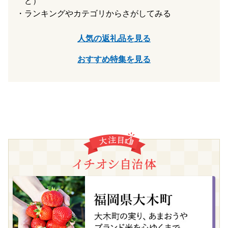
ど）
ランキングやカテゴリからさがしてみる
人気の返礼品を見る
おすすめ特集を見る