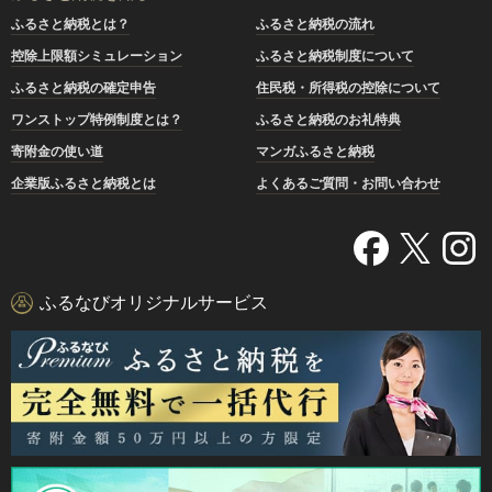
ふるさと納税とは？
ふるさと納税の流れ
控除上限額シミュレーション
ふるさと納税制度について
ふるさと納税の確定申告
住民税・所得税の控除について
ワンストップ特例制度とは？
ふるさと納税のお礼特典
寄附金の使い道
マンガふるさと納税
企業版ふるさと納税とは
よくあるご質問・お問い合わせ
ふるなびオリジナルサービス