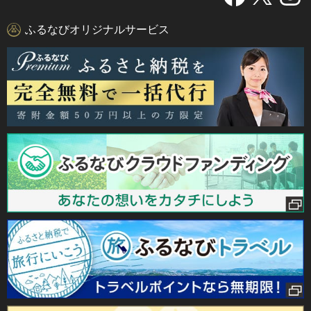
ふるなびオリジナルサービス