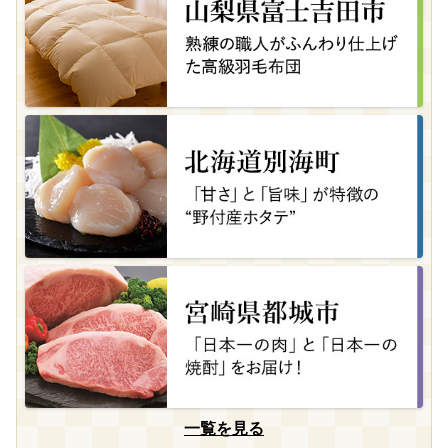
一覧を見る