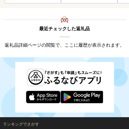
最近チェックした返礼品
返礼品詳細ページの閲覧で、ここに履歴が表示されます。
ランキングでさがす