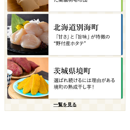
一覧を見る