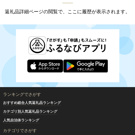
返礼品詳細ページの閲覧で、ここに履歴が表示されます。
ランキングでさがす
おすすめ総合人気返礼品ランキング
カテゴリ別人気返礼品ランキング
人気自治体ランキング
カテゴリでさがす