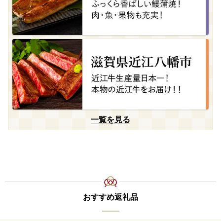
一覧を見る
おすすめ返礼品