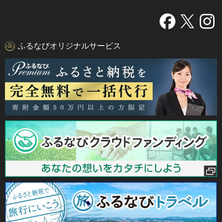
ふるなびオリジナルサービス