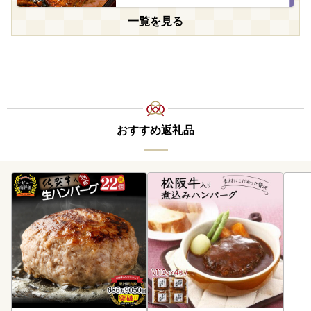
一覧を見る
おすすめ返礼品