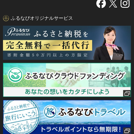
ふるなびオリジナルサービス