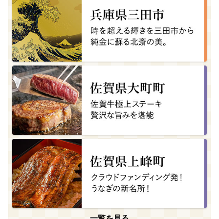
一覧を見る