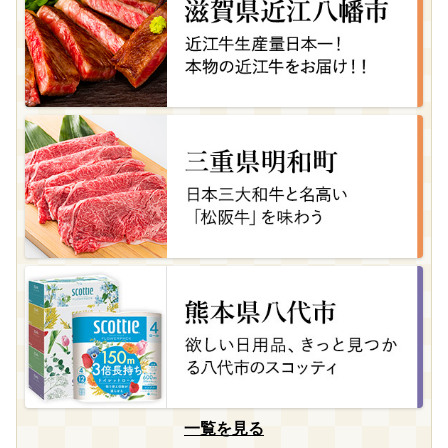
一覧を見る