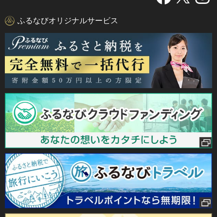
ふるなびオリジナルサービス