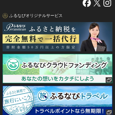
ふるなびオリジナルサービス