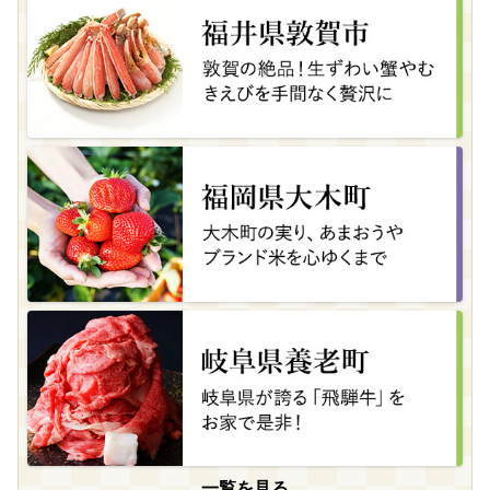
一覧を見る