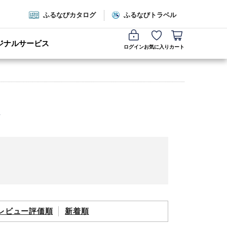
ふるなびカタログ
ふるなびトラベル
ジナルサービス
ログイン
お気に入り
カート
レビュー評価順
新着順