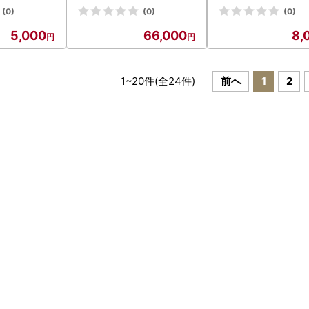
(0)
(0)
(0)
5,000
66,000
8,
1
~
20
件(全
24
件)
前へ
1
2